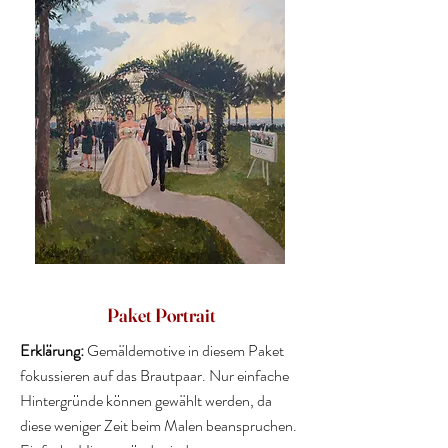
Paket Portrait
Erklärung:
Gemäldemotive in diesem Paket
fokussieren auf das Brautpaar. Nur einfache
Hintergründe können gewählt werden, da
diese weniger Zeit beim Malen beanspruchen.