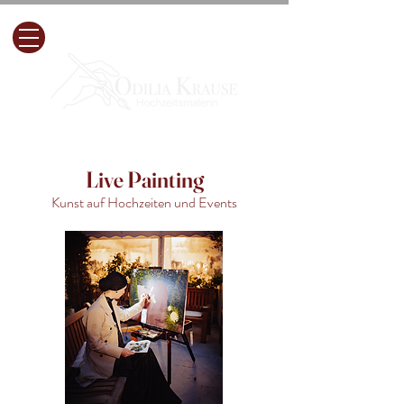
Live Painting
Kunst auf Hochzeiten und Events