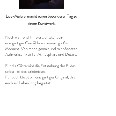
Live-Malerei macht euren besonderen Tag zu
einem Kunstwerk.
Noch während ihr feiert, entsteht ein
einzigartiges Gemälde von eurem großen
Moment. Von Hand gemalt und mit höchster
Aufmerksamkeit für Atmosphäre und Details.
Für die Gäste wird die Entstehung des Bildes
selbst Teil des Erlebnisses.
Für euch bleibt ein einzigartiges Original, das
euch ein Leben lang begleitet.
Termin anfragen