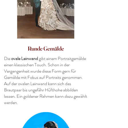
Runde Gemälde
Die
ovale Leinwand
gibt einem Portraitgemälde
einen klassischen Touch. Schon in der
Vergangenheit wurde diese Form gern für
Gemälde mit Fokus auf Portraits genommen.
Auf der ovalen Leinwand kann sich das
Brautpaar bis ungefähr Hüfthohe abbilden
lassen. Ein goldener Rahmen kann dazu gewählt
werden.