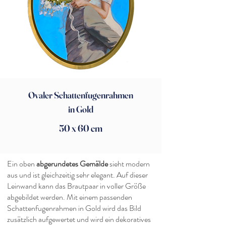
Ovaler Schattenfugenrahmen
in Gold
50 x 60 cm
Ein oben
abgerundetes Gemälde
sieht modern
aus und ist gleichzeitig sehr elegant. Auf dieser
Leinwand kann das Brautpaar in voller Größe
abgebildet werden. Mit einem passenden
Schattenfugenrahmen in Gold wird das Bild
zusätzlich aufgewertet und wird ein dekoratives