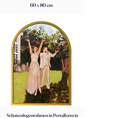
60 x 80 cm
Schattenfugenrahmen in Portalform in