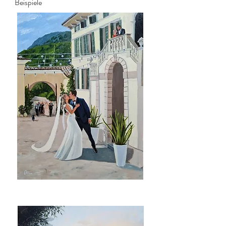
Beispiele