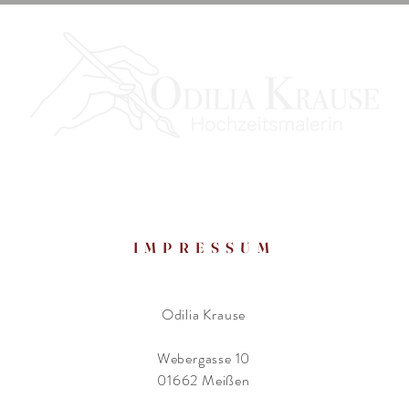
IMPRESSUM
Odilia Krause
Webergasse 10
01662 Meißen