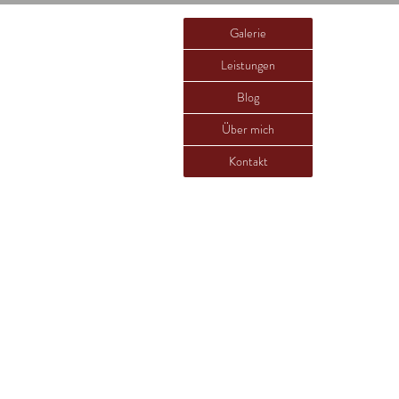
Galerie
Leistungen
Blog
Über mich
Kontakt