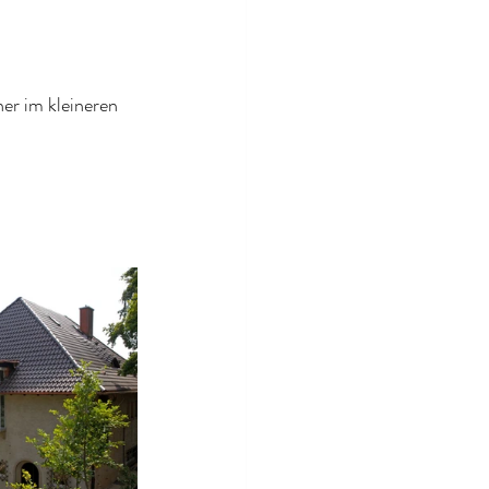
er im kleineren 