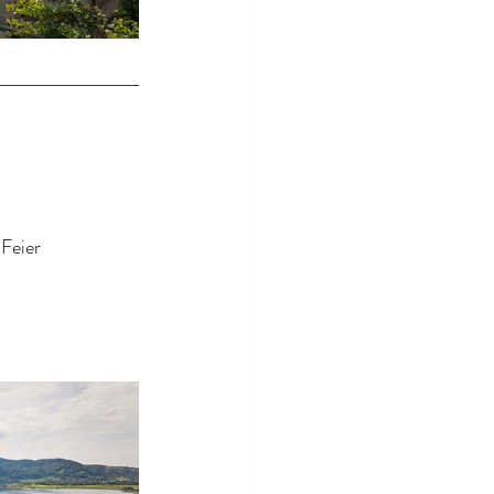
 Feier