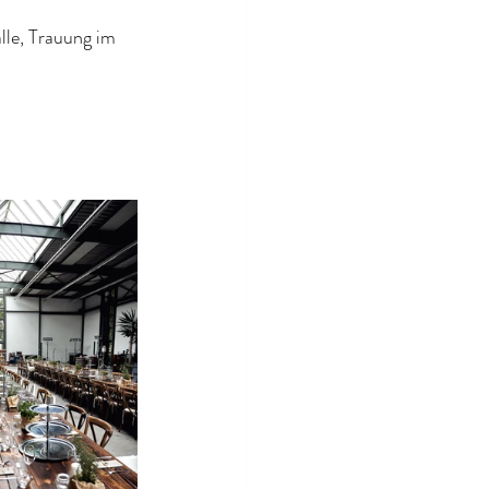
lle, Trauung im 