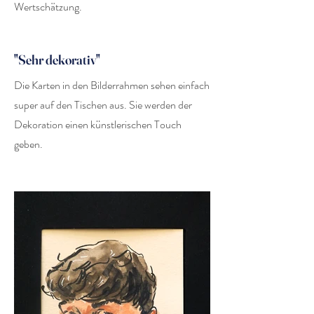
Wertschätzung.
"Sehr dekorativ"
Die Karten in den Bilderrahmen sehen einfach
super auf den Tischen aus. Sie werden der
Dekoration einen künstlerischen Touch
geben.