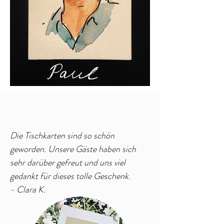
Die Tischkarten sind so schön
geworden. Unsere Gäste haben sich
sehr darüber gefreut und uns viel
gedankt für dieses tolle Geschenk.
- Clara K.