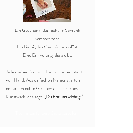
Ein Geschenk, das nicht im Schrank
verschwindet.
Ein Detail, das Gespräche auslöst.
Eine Erinnerung, die bleibt.
Jede meiner Portrait-Tischkarten entsteht
von Hand. Aus einfachen Namenskarten
entstehen echte Geschenke. Ein kleines
Kunstwerk, das sagt:
„Du bist uns wichtig.“
Tischkarten für eure Gäste bestellen