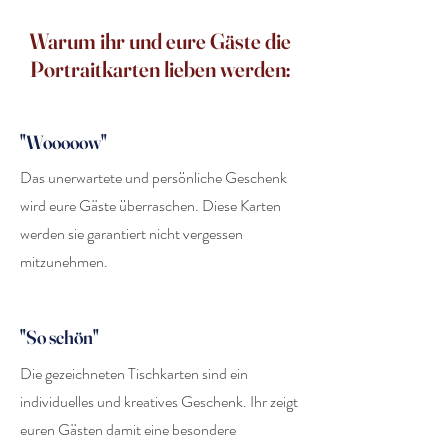
Warum ihr und eure Gäste die
Portraitkarten lieben werden:
"Wooooow"
Das unerwartete und persönliche Geschenk
wird eure Gäste überraschen. Diese Karten
werden sie garantiert nicht vergessen
mitzunehmen.
"So schön"
Die gezeichneten Tischkarten sind ein
individuelles und kreatives Geschenk. Ihr zeigt
euren Gästen damit eine besondere