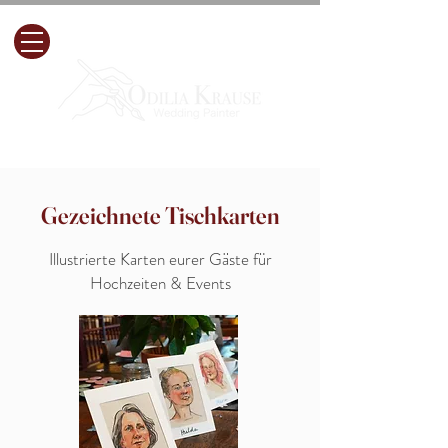
Gezeichnete Tischkarten
Illustrierte Karten eurer Gäste für
Hochzeiten & Events